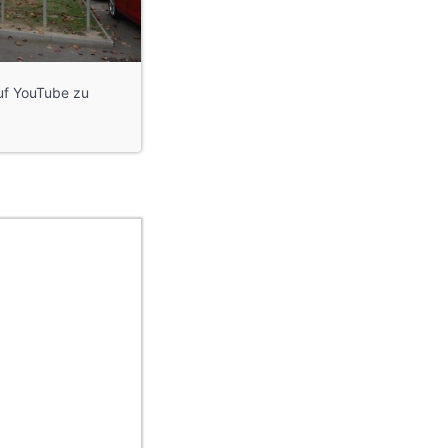
auf YouTube zu