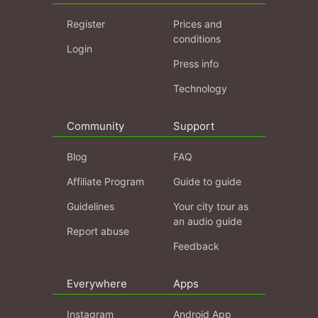
Register
Prices and
conditions
Login
Press info
Technology
Community
Support
Blog
FAQ
Affiliate Program
Guide to guide
Guidelines
Your city tour as
an audio guide
Report abuse
Feedback
Everywhere
Apps
Instagram
Android App