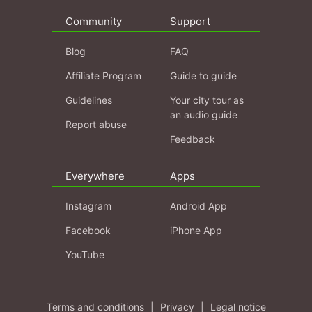
Community
Support
Blog
FAQ
Affiliate Program
Guide to guide
Guidelines
Your city tour as
an audio guide
Report abuse
Feedback
Everywhere
Apps
Instagram
Android App
Facebook
iPhone App
YouTube
Terms and conditions
|
Privacy
|
Legal notice