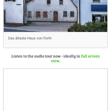
Das älteste Haus von Forth
Listen to the audio tour now - ideally in
full screen
view
.