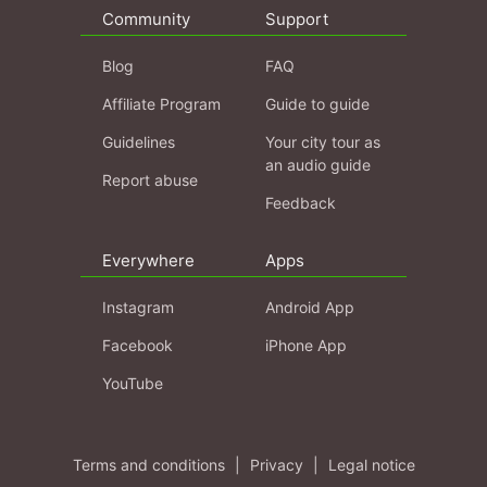
Community
Support
Blog
FAQ
Affiliate Program
Guide to guide
Guidelines
Your city tour as
an audio guide
Report abuse
Feedback
Everywhere
Apps
Instagram
Android App
Facebook
iPhone App
YouTube
Terms and conditions
|
Privacy
|
Legal notice