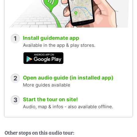
1
Install guidemate app
Available in the app & play stores.
2
Open audio guide (in installed app)
More guides available
3
Start the tour on site!
Audio, map & infos - also available offline.
Other stops on this audio tour: