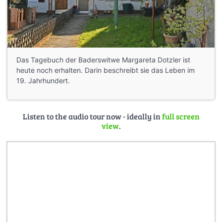
Das Tagebuch der Baderswitwe Margareta Dotzler ist
heute noch erhalten. Darin beschreibt sie das Leben im
19. Jahrhundert.
Listen to the audio tour now - ideally in
full screen
view
.