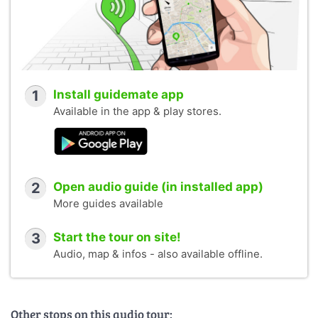
1
Install guidemate app
Available in the app & play stores.
2
Open audio guide (in installed app)
More guides available
3
Start the tour on site!
Audio, map & infos - also available offline.
Other stops on this audio tour: