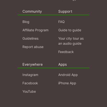
Community
Support
Blog
FAQ
Affiliate Program
Guide to guide
Guidelines
Your city tour as
an audio guide
Report abuse
Feedback
Everywhere
Apps
Instagram
Android App
Facebook
iPhone App
YouTube