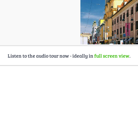
Listen to the audio tour now - ideally in
full screen view
.