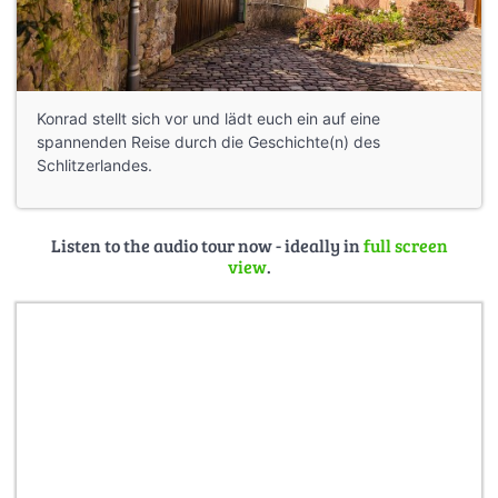
Konrad stellt sich vor und lädt euch ein auf eine
spannenden Reise durch die Geschichte(n) des
Schlitzerlandes.
Listen to the audio tour now - ideally in
full screen
view
.