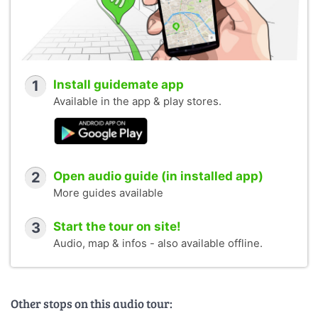
1
Install guidemate app
Available in the app & play stores.
2
Open audio guide (in installed app)
More guides available
3
Start the tour on site!
Audio, map & infos - also available offline.
Other stops on this audio tour: