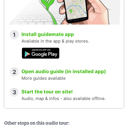
1
Install guidemate app
Available in the app & play stores.
2
Open audio guide (in installed app)
More guides available
3
Start the tour on site!
Audio, map & infos - also available offline.
Other stops on this audio tour: