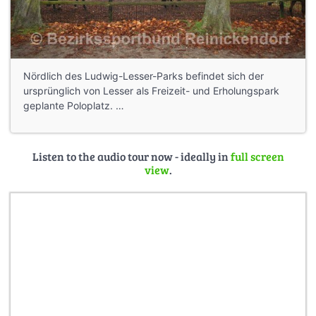
Nördlich des Ludwig-Lesser-Parks befindet sich der
ursprünglich von Lesser als Freizeit- und Erholungspark
geplante Poloplatz. …
Listen to the audio tour now - ideally in
full screen
view
.