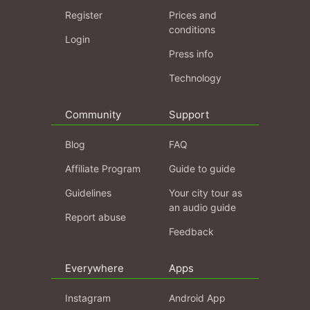
Register
Prices and
conditions
Login
Press info
Technology
Community
Support
Blog
FAQ
Affiliate Program
Guide to guide
Guidelines
Your city tour as
an audio guide
Report abuse
Feedback
Everywhere
Apps
Instagram
Android App