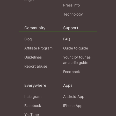
Press info
Technology
Community
Support
Blog
FAQ
Affiliate Program
Guide to guide
Guidelines
Your city tour as
an audio guide
Report abuse
Feedback
Everywhere
Apps
Instagram
Android App
Facebook
iPhone App
YouTube