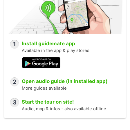
1
Install guidemate app
Available in the app & play stores.
2
Open audio guide (in installed app)
More guides available
3
Start the tour on site!
Audio, map & infos - also available offline.