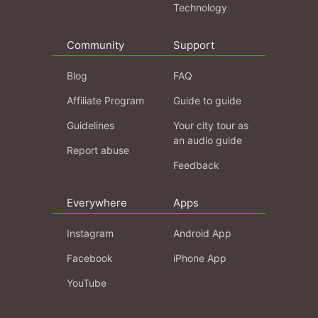
Technology
Community
Support
Blog
FAQ
Affiliate Program
Guide to guide
Guidelines
Your city tour as
an audio guide
Report abuse
Feedback
Everywhere
Apps
Instagram
Android App
Facebook
iPhone App
YouTube