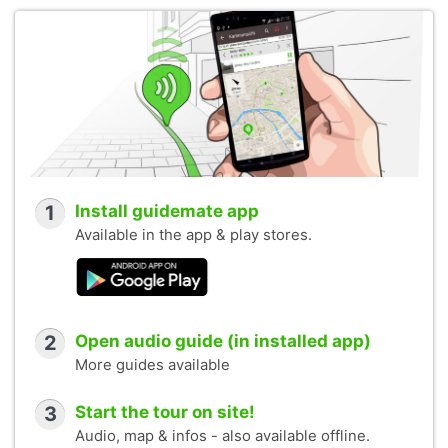
1
Install guidemate app
Available in the app & play stores.
2
Open audio guide (in installed app)
More guides available
3
Start the tour on site!
Audio, map & infos - also available offline.