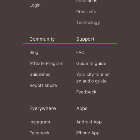
conditions
Login
Press info
Technology
Community
Support
Blog
FAQ
Affiliate Program
Guide to guide
Guidelines
Your city tour as
an audio guide
Report abuse
Feedback
Everywhere
Apps
Instagram
Android App
Facebook
iPhone App