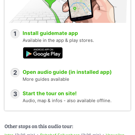
1
Install guidemate app
Available in the app & play stores.
2
Open audio guide (in installed app)
More guides available
3
Start the tour on site!
Audio, map & infos - also available offline.
Other stops on this audio tour: