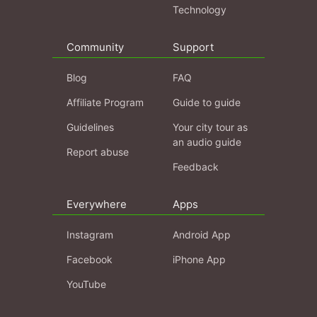
Technology
Community
Support
Blog
FAQ
Affiliate Program
Guide to guide
Guidelines
Your city tour as
an audio guide
Report abuse
Feedback
Everywhere
Apps
Instagram
Android App
Facebook
iPhone App
YouTube