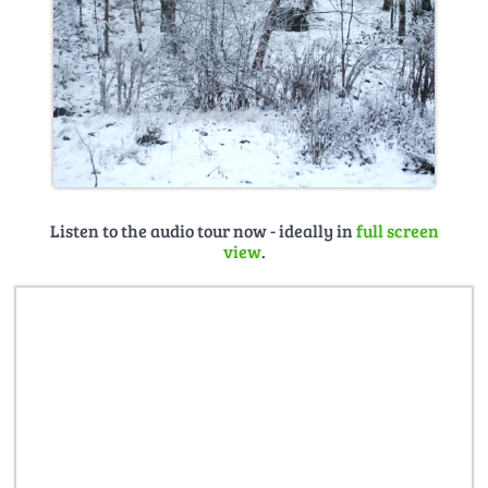
Listen to the audio tour now - ideally in
full screen
view
.