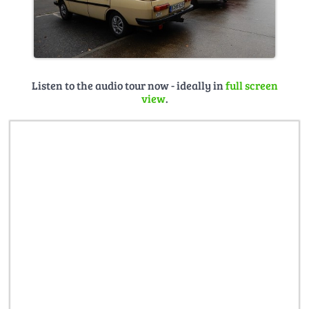
Listen to the audio tour now - ideally in
full screen
view
.