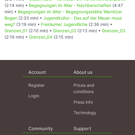
(2:14 min) •
Begegnungen im Alter - Nachbarschaften
(4:47
min) •
Begegnungen im Alter - Begegnungsstätte Warnitzer
Bogen
(2:33 min) •
Jugendkultur - Das auf der Mauer muss
weg?
(3:19 min) •
Freiräume/ Jugendliche
(2:36 min) •
Grenzen_01
(2:10 min) •
Grenzen_02
(2:13 min) •
Grenzen_03
(2:19 min) •
Grenzen_04
(2:15 min)
Account
About us
Register
Prices and
conditions
Login
Press info
Technology
Community
Support