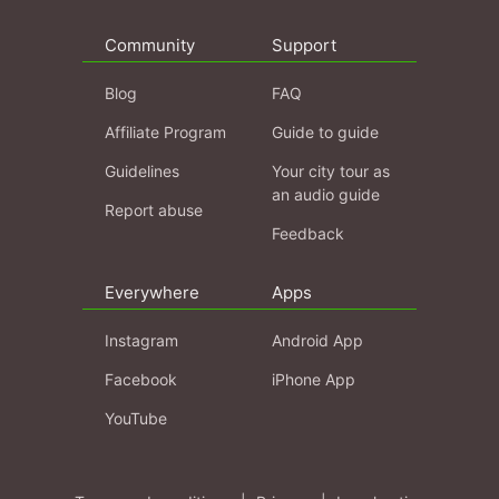
Community
Support
Blog
FAQ
Affiliate Program
Guide to guide
Guidelines
Your city tour as
an audio guide
Report abuse
Feedback
Everywhere
Apps
Instagram
Android App
Facebook
iPhone App
YouTube