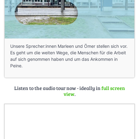
Unsere Sprecher:innen Marleen und Ömer stellen sich vor.
Es geht um die weiten Wege, die Menschen für die Arbeit
auf sich genommen haben und um das Ankommen in
Peine.
Listen to the audio tour now - ideally in
full screen
view
.