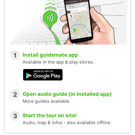
1
Install guidemate app
Available in the app & play stores.
2
Open audio guide (in installed app)
More guides available
3
Start the tour on site!
Audio, map & infos - also available offline.