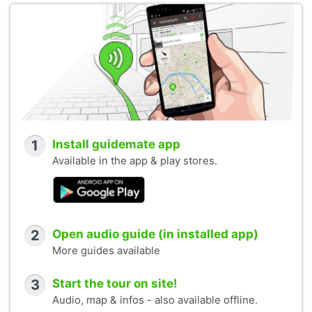
1
Install guidemate app
Available in the app & play stores.
2
Open audio guide (in installed app)
More guides available
3
Start the tour on site!
Audio, map & infos - also available offline.