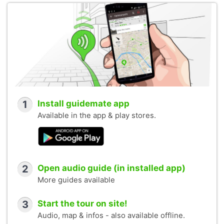
1
Install guidemate app
Available in the app & play stores.
2
Open audio guide (in installed app)
More guides available
3
Start the tour on site!
Audio, map & infos - also available offline.