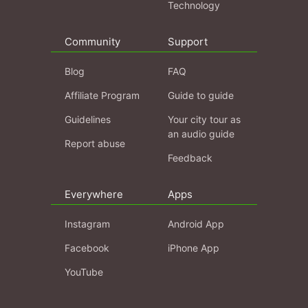
Technology
Community
Support
Blog
FAQ
Affiliate Program
Guide to guide
Guidelines
Your city tour as
an audio guide
Report abuse
Feedback
Everywhere
Apps
Instagram
Android App
Facebook
iPhone App
YouTube