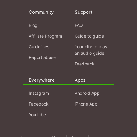
Community
Support
Blog
FAQ
Affiliate Program
Guide to guide
Guidelines
Your city tour as
an audio guide
Report abuse
Feedback
Everywhere
Apps
Instagram
Android App
Facebook
iPhone App
YouTube