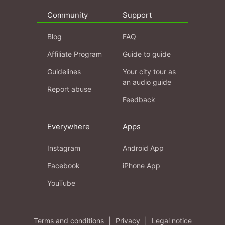
Community
Support
Blog
FAQ
Affiliate Program
Guide to guide
Guidelines
Your city tour as
an audio guide
Report abuse
Feedback
Everywhere
Apps
Instagram
Android App
Facebook
iPhone App
YouTube
Terms and conditions
|
Privacy
|
Legal notice