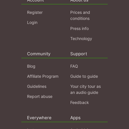
Register
Prices and
conditions
Login
Press info
Technology
Community
Support
Blog
FAQ
Affiliate Program
Guide to guide
Guidelines
Your city tour as
an audio guide
Report abuse
Feedback
Everywhere
Apps