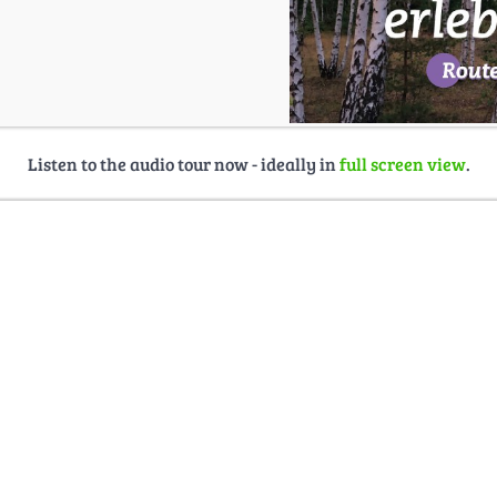
Listen to the audio tour now - ideally in
full screen view
.