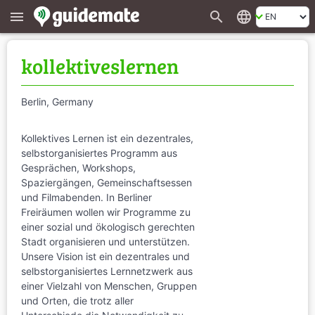
search
language
menu
kollektiveslernen
Berlin, Germany
Kollektives Lernen ist ein dezentrales,
selbstorganisiertes Programm aus
Gesprächen, Workshops,
Spaziergängen, Gemeinschaftsessen
und Filmabenden. In Berliner
Freiräumen wollen wir Programme zu
einer sozial und ökologisch gerechten
Stadt organisieren und unterstützen.
Unsere Vision ist ein dezentrales und
selbstorganisiertes Lernnetzwerk aus
einer Vielzahl von Menschen, Gruppen
und Orten, die trotz aller