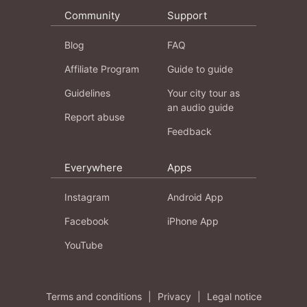
Community
Support
Blog
FAQ
Affiliate Program
Guide to guide
Guidelines
Your city tour as
an audio guide
Report abuse
Feedback
Everywhere
Apps
Instagram
Android App
Facebook
iPhone App
YouTube
Terms and conditions
|
Privacy
|
Legal notice