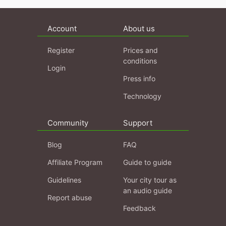
Account
About us
Register
Prices and
conditions
Login
Press info
Technology
Community
Support
Blog
FAQ
Affiliate Program
Guide to guide
Guidelines
Your city tour as
an audio guide
Report abuse
Feedback