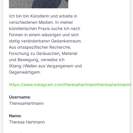
Ich bin bin Künstlerin und arbeite in
verschiedenen Medien. In meiner
künstlerischen Praxis suche ich nach
Formen in einem wässrigen und sich
stetig veränderbaren Gedankenraum.
Aus ortsspezifischer Recherche,
Forschung zu Geräuschen, Material
und Bewegung, verwebe ich
(Klang-)Wellen aus Vergangenem und
Gegenwärtigem.
https://www.instagram.com/theresahartmanntheresahartmann/
Username:
TheresaHartmann
Name:
Theresa Hartmann