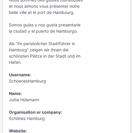
et nous aimons vous présenter notre
belle ville et le port de Hambourg.
Somos guías y nos gusta presentarle
la ciudad y el puerto de Hamburgo.
Als “Ihr persönlicher Stadtführer in
Hamburg” zeigen wir Ihnen die
schönsten Plätze in der Stadt und im
Hafen.
Username:
SchoenesHamburg
Name:
Jutta Hülsmann
Organisation or company:
Schönes Hamburg
Website: