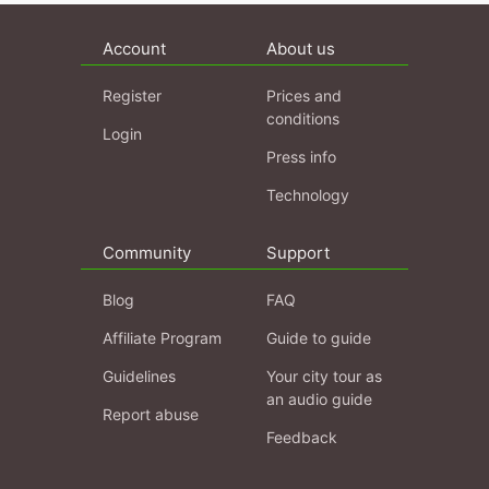
Account
About us
Register
Prices and
conditions
Login
Press info
Technology
Community
Support
Blog
FAQ
Affiliate Program
Guide to guide
Guidelines
Your city tour as
an audio guide
Report abuse
Feedback