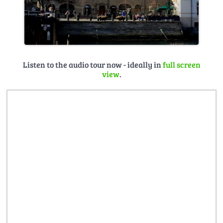
Listen to the audio tour now - ideally in
full screen
view
.