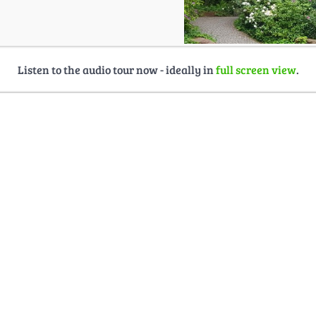
Listen to the audio tour now - ideally in
full screen view
.