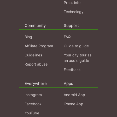
Press info
Technology
Community
Support
Blog
FAQ
Affiliate Program
Guide to guide
Guidelines
Your city tour as
an audio guide
Report abuse
Feedback
Everywhere
Apps
Instagram
Android App
Facebook
iPhone App
YouTube