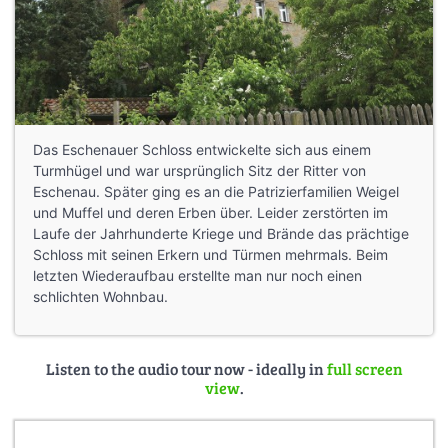
Das Eschenauer Schloss entwickelte sich aus einem
Turmhügel und war ursprünglich Sitz der Ritter von
Eschenau. Später ging es an die Patrizierfamilien Weigel
und Muffel und deren Erben über. Leider zerstörten im
Laufe der Jahrhunderte Kriege und Brände das prächtige
Schloss mit seinen Erkern und Türmen mehrmals. Beim
letzten Wiederaufbau erstellte man nur noch einen
schlichten Wohnbau.
Listen to the audio tour now - ideally in
full screen
view
.