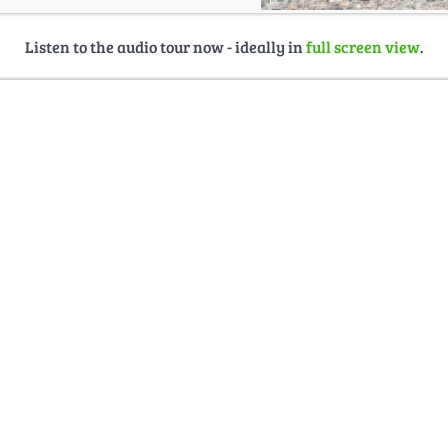
Listen to the audio tour now - ideally in
full screen view
.