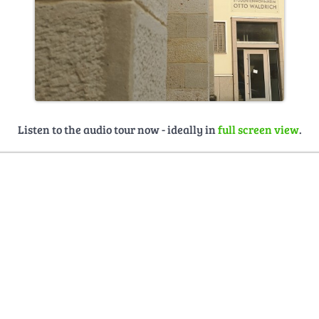
Listen to the audio tour now - ideally in
full screen view
.