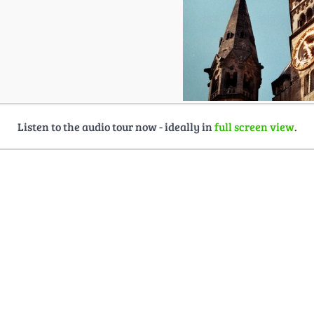
Listen to the audio tour now - ideally in
full screen view
.