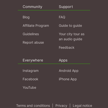
Community
Support
Blog
FAQ
Affiliate Program
Guide to guide
Guidelines
Your city tour as
an audio guide
Report abuse
Feedback
Everywhere
Apps
Instagram
Android App
Facebook
iPhone App
YouTube
Terms and conditions
|
Privacy
|
Legal notice