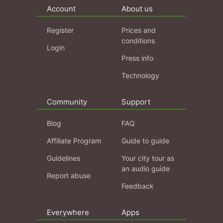
Account
About us
Register
Prices and
conditions
Login
Press info
Technology
Community
Support
Blog
FAQ
Affiliate Program
Guide to guide
Guidelines
Your city tour as
an audio guide
Report abuse
Feedback
Everywhere
Apps