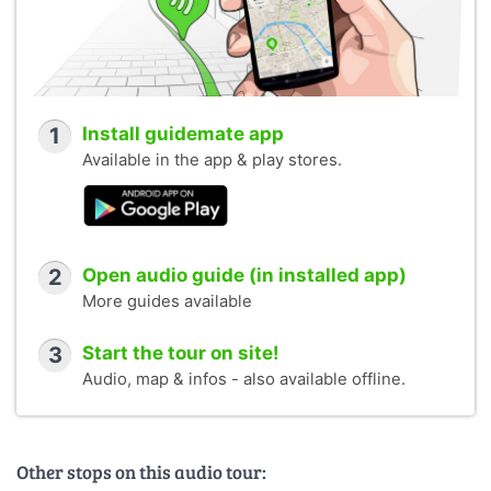
1
Install guidemate app
Available in the app & play stores.
2
Open audio guide (in installed app)
More guides available
3
Start the tour on site!
Audio, map & infos - also available offline.
Other stops on this audio tour: