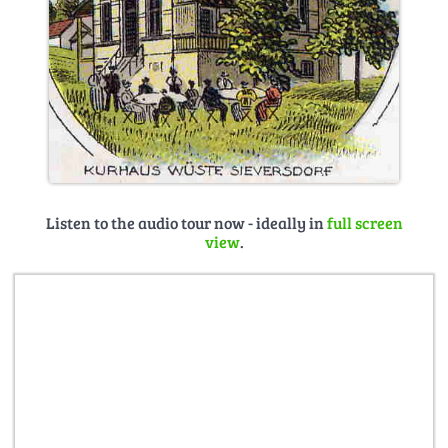
Listen to the audio tour now - ideally in
full screen
view
.