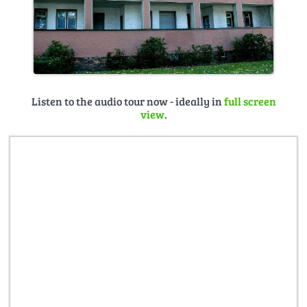
Listen to the audio tour now - ideally in
full screen
view
.