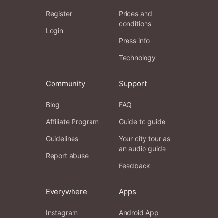
Register
Prices and
conditions
Login
Press info
Technology
Community
Support
Blog
FAQ
Affiliate Program
Guide to guide
Guidelines
Your city tour as
an audio guide
Report abuse
Feedback
Everywhere
Apps
Instagram
Android App