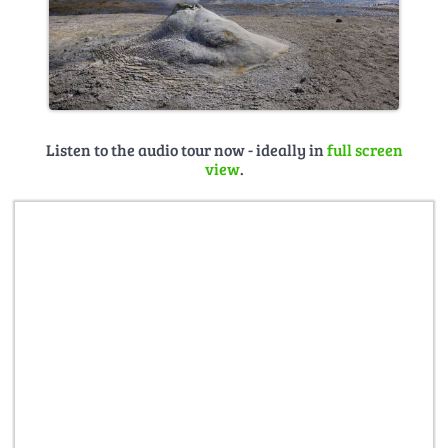
Listen to the audio tour now - ideally in
full screen
view
.