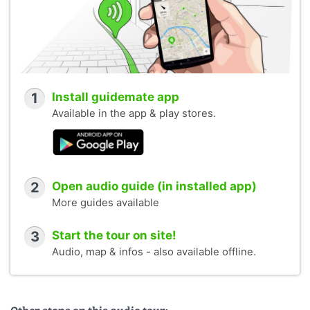
1
Install guidemate app
Available in the app & play stores.
2
Open audio guide (in installed app)
More guides available
3
Start the tour on site!
Audio, map & infos - also available offline.