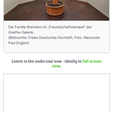
Die Familie Brentano im „Freundschaftstempel“ der
Goethe-Galerie.
(Bildrechte: Freies Deutsches Hochstift, Foto: Alexander
Paul Englert)
Listen to the audio tour now - ideally in
full screen
view
.