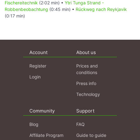
Fischereitechnik
(2:02 min) •
Ytri Tunga Strand -
Robbenbeobachtung
(0:45 min) •
Rückweg nach Reykjavik
(0:17 min)
Account
About us
Register
Prices and
conditions
Login
Press info
Technology
Community
Support
Blog
FAQ
Affiliate Program
Guide to guide