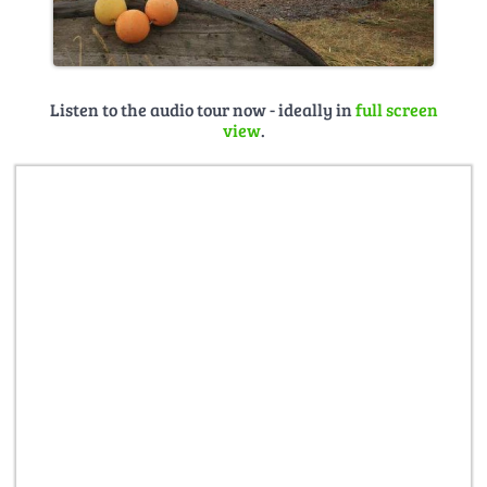
Listen to the audio tour now - ideally in
full screen
view
.