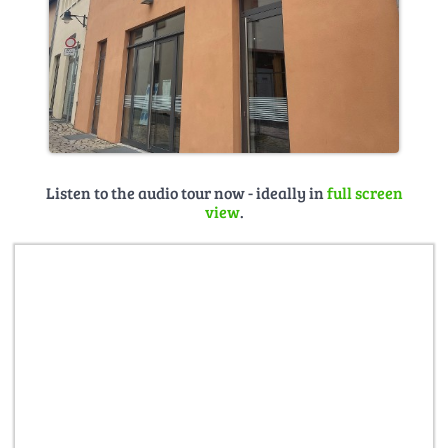
Listen to the audio tour now - ideally in
full screen
view
.