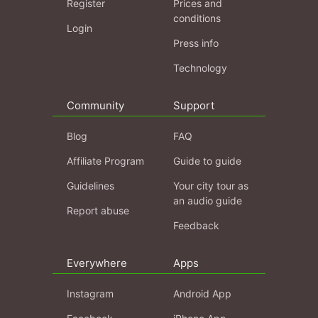
Register
Prices and
conditions
Login
Press info
Technology
Community
Support
Blog
FAQ
Affiliate Program
Guide to guide
Guidelines
Your city tour as
an audio guide
Report abuse
Feedback
Everywhere
Apps
Instagram
Android App