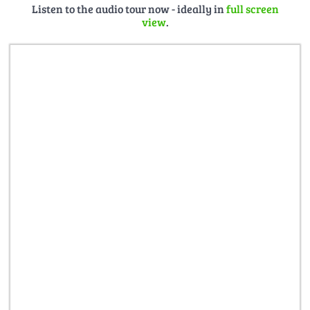
Listen to the audio tour now - ideally in
full screen
view
.