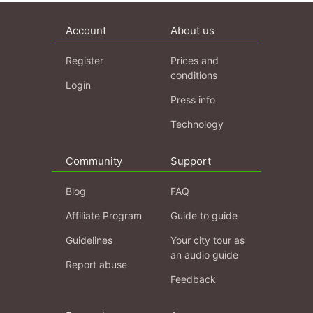
Account
About us
Register
Prices and
conditions
Login
Press info
Technology
Community
Support
Blog
FAQ
Affiliate Program
Guide to guide
Guidelines
Your city tour as
an audio guide
Report abuse
Feedback