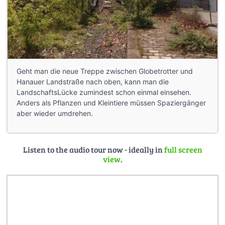
Geht man die neue Treppe zwischen Globetrotter und
Hanauer Landstraße nach oben, kann man die
LandschaftsLücke zumindest schon einmal einsehen.
Anders als Pflanzen und Kleintiere müssen Spaziergänger
aber wieder umdrehen.
Listen to the audio tour now - ideally in
full screen
view
.