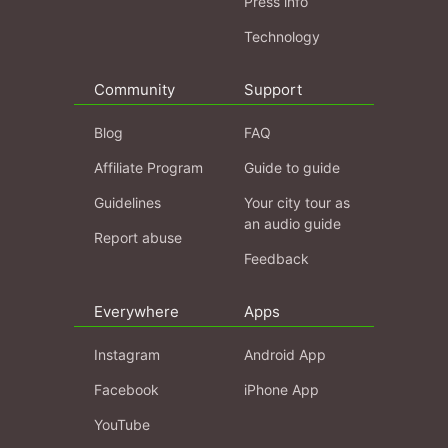
Press info
Technology
Community
Support
Blog
FAQ
Affiliate Program
Guide to guide
Guidelines
Your city tour as
an audio guide
Report abuse
Feedback
Everywhere
Apps
Instagram
Android App
Facebook
iPhone App
YouTube