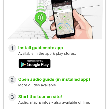
1
Install guidemate app
Available in the app & play stores.
2
Open audio guide (in installed app)
More guides available
3
Start the tour on site!
Audio, map & infos - also available offline.