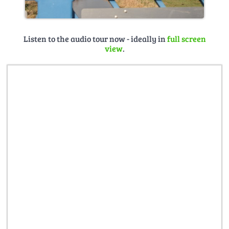
Listen to the audio tour now - ideally in
full screen
view
.