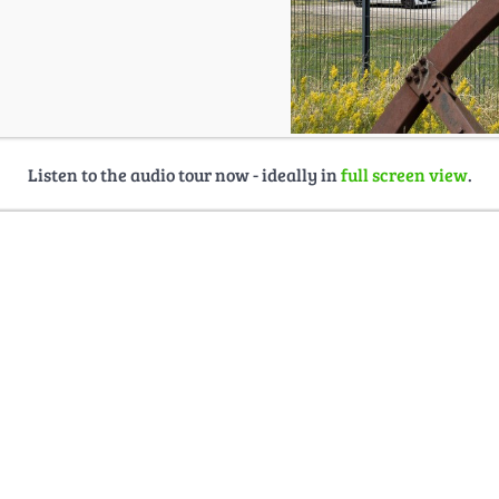
Listen to the audio tour now - ideally in
full screen view
.