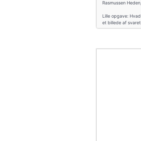
Rasmussen Heden,
Lille opgave: Hvad
et billede af svaret