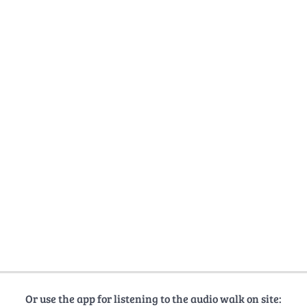
Or use the app for listening to the audio walk on site: