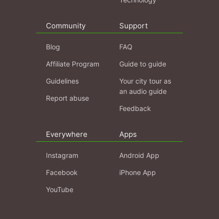
Community
Support
Blog
FAQ
Affiliate Program
Guide to guide
Guidelines
Your city tour as
an audio guide
Report abuse
Feedback
Everywhere
Apps
Instagram
Android App
Facebook
iPhone App
YouTube