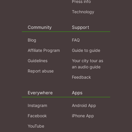
Press info
Technology
Community
Support
Blog
FAQ
Affiliate Program
Guide to guide
Guidelines
Your city tour as
an audio guide
Report abuse
Feedback
Everywhere
Apps
Instagram
Android App
Facebook
iPhone App
YouTube