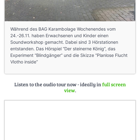
Während des BAG Karambolage Wochenendes vom
24.-26.11. haben Erwachsenen und Kinder einen
Soundworkshop gemacht. Dabei sind 3 Hörstationen
entstanden. Das Hörspiel “Der steinerne König”, das
Experiment “Blindgänger” und die Skizze “Planlose Flucht
Vlotho inside”
Listen to the audio tour now - ideally in
full screen
view
.