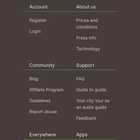
Account
About us
Register
Prices and
conditions
Login
Press info
Technology
Community
Support
Blog
FAQ
Affiliate Program
Guide to guide
Guidelines
Your city tour as
an audio guide
Report abuse
Feedback
Everywhere
Apps