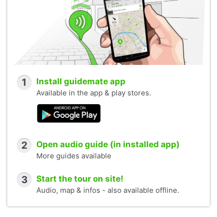
1
Install guidemate app
Available in the app & play stores.
2
Open audio guide (in installed app)
More guides available
3
Start the tour on site!
Audio, map & infos - also available offline.